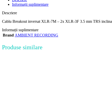
Informații suplimentare
Descriere
Cablu Breakout inversat XLR-7M – 2x XLR-3F 3.5 mm TRS inclina
Informații suplimentare
Brand
AMBIENT RECORDING
Produse similare