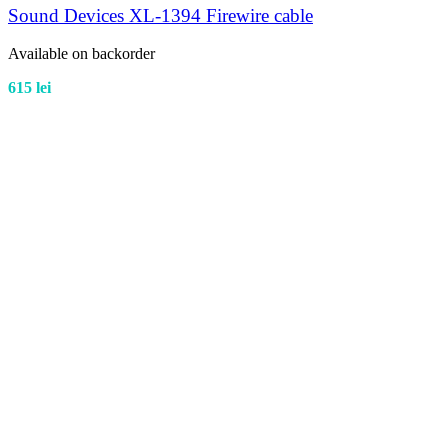
Sound Devices XL-1394 Firewire cable
Available on backorder
615
lei