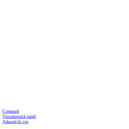
Compară
Vizualizează rapid
Adaugă în coș