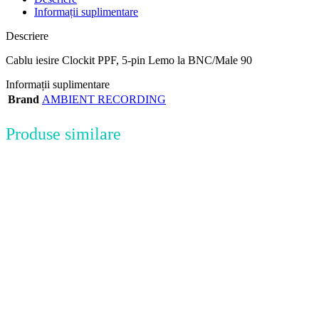
Informații suplimentare
Descriere
Cablu iesire Clockit PPF, 5-pin Lemo la BNC/Male 90
Informații suplimentare
Brand
AMBIENT RECORDING
Produse similare