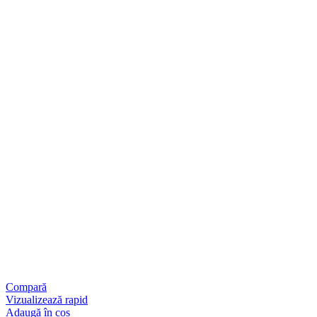
Compară
Vizualizează rapid
Adaugă în coș