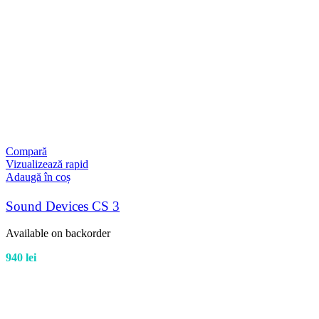
Compară
Vizualizează rapid
Adaugă în coș
Sound Devices CS 3
Available on backorder
940
lei