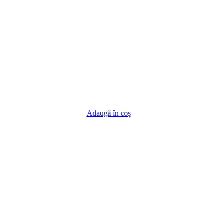
Adaugă în coș