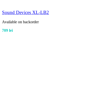
Sound Devices XL-LB2
Available on backorder
709
lei