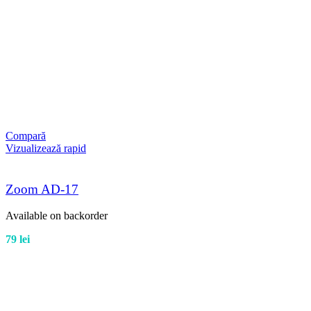
Compară
Vizualizează rapid
Zoom AD-17
Available on backorder
79
lei