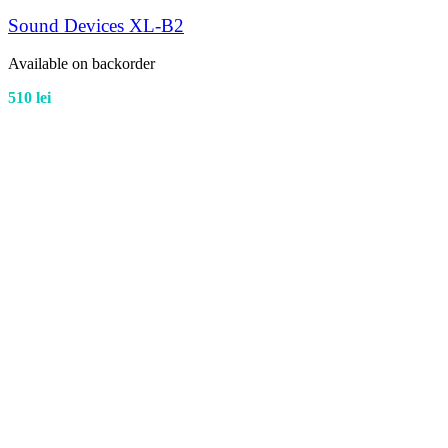
Sound Devices XL-B2
Available on backorder
510
lei