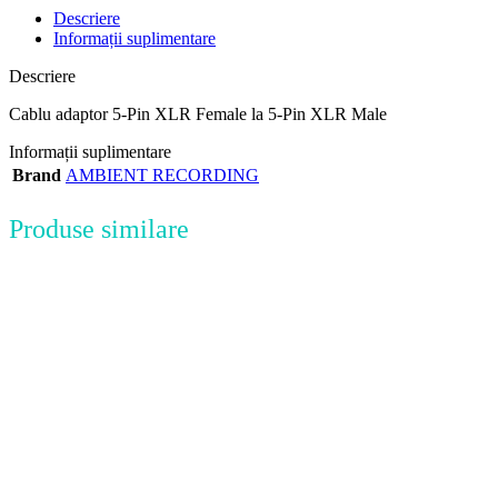
Descriere
Informații suplimentare
Descriere
Cablu adaptor 5-Pin XLR Female la 5-Pin XLR Male
Informații suplimentare
Brand
AMBIENT RECORDING
Produse similare