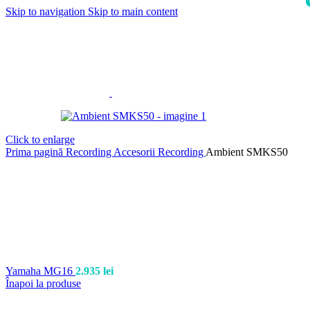
Skip to navigation
Skip to main content
i
Click to enlarge
Prima pagină
Recording
Accesorii Recording
Ambient SMKS50
Yamaha MG16
2.935
lei
Înapoi la produse