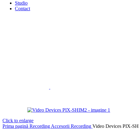
Studio
Contact
Click to enlarge
Prima pagină
Recording
Accesorii Recording
Video Devices PIX-S