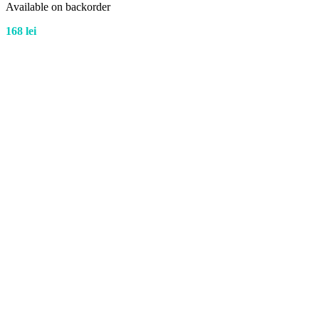
Available on backorder
168
lei