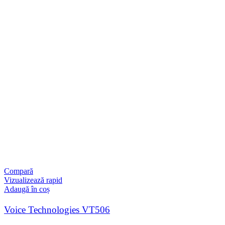
Compară
Vizualizează rapid
Adaugă în coș
Voice Technologies VT506