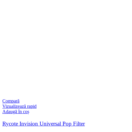
Compară
Vizualizează rapid
Adaugă în coș
Rycote Invision Universal Pop Filter