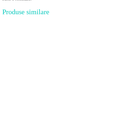
Produse similare