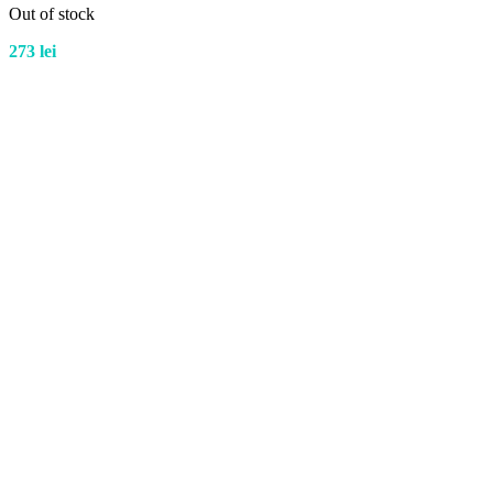
Out of stock
273
lei