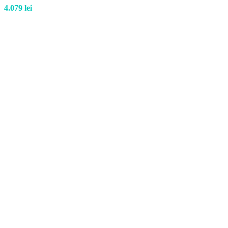
4.079
lei