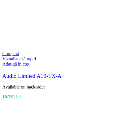
Compară
Vizualizează rapid
Adaugă în coș
Audio Limited A10-TX-A
Available on backorder
10.761
lei