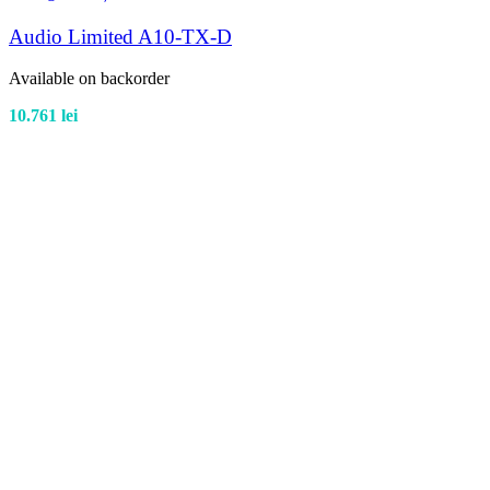
Audio Limited A10-TX-D
Available on backorder
10.761
lei