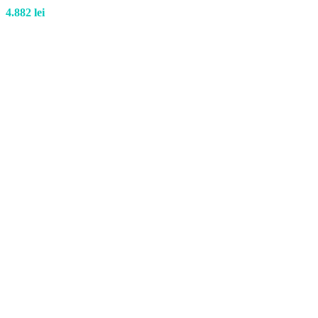
4.882
lei