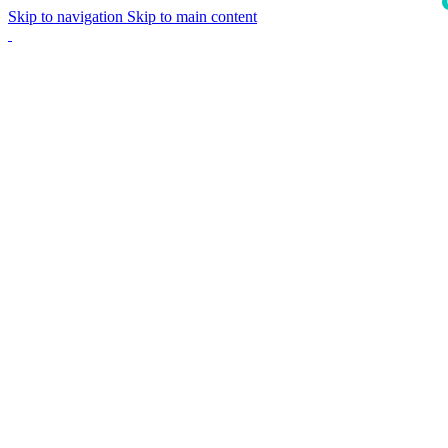
Skip to navigation
Skip to main content
i