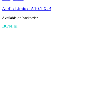
Audio Limited A10-TX-B
Available on backorder
10.761
lei