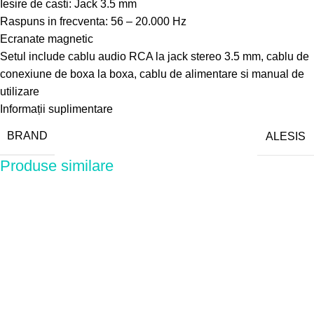
Iesire de casti: Jack 3.5 mm
Raspuns in frecventa: 56 – 20.000 Hz
Ecranate magnetic
Setul include cablu audio RCA la jack stereo 3.5 mm, cablu de
conexiune de boxa la boxa, cablu de alimentare si manual de
utilizare
Informații suplimentare
BRAND
ALESIS
Produse similare