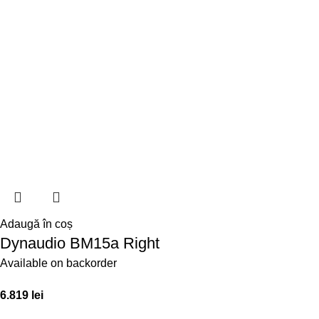
Adaugă în coș
Dynaudio BM15a Right
Available on backorder
6.819
lei