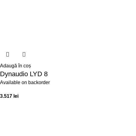
Adaugă în coș
Dynaudio LYD 8
Available on backorder
3.517
lei