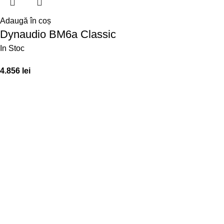
Adaugă în coș
Dynaudio BM6a Classic
In Stoc
4.856
lei