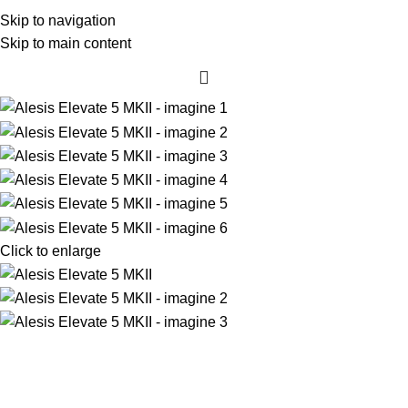
Skip to navigation
Skip to main content
Click to enlarge