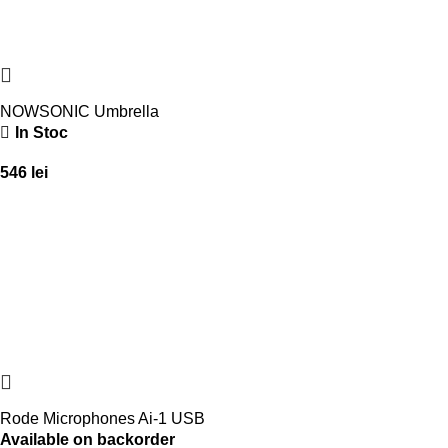
NOWSONIC Umbrella
In Stoc
546
lei
Rode Microphones Ai-1 USB
Available on backorder