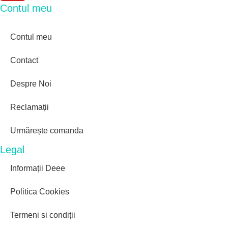
Contul meu
Contul meu
Contact
Despre Noi
Reclamații
Urmărește comanda
Legal
Informații Deee
Politica Cookies
Termeni si condiții