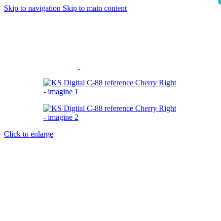
Skip to navigation
Skip to main content
i
Click to enlarge