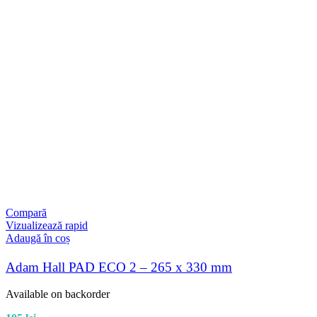
Compară
Vizualizează rapid
Adaugă în coș
Adam Hall PAD ECO 2 – 265 x 330 mm
Available on backorder