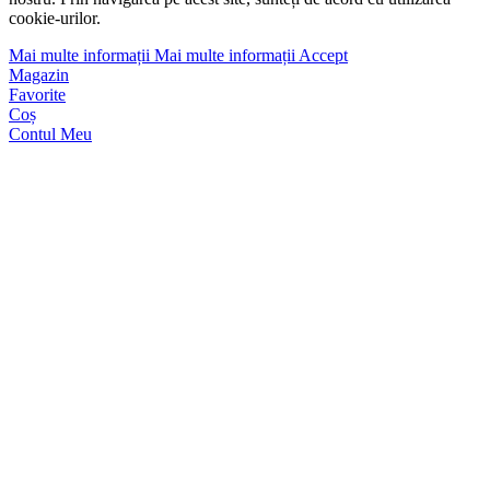
cookie-urilor.
Mai multe informații
Mai multe informații
Accept
Magazin
Favorite
Coș
Contul Meu