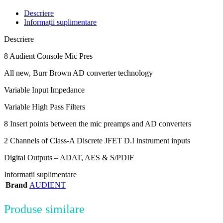
Descriere
Informații suplimentare
Descriere
8 Audient Console Mic Pres
All new, Burr Brown AD converter technology
Variable Input Impedance
Variable High Pass Filters
8 Insert points between the mic preamps and AD converters
2 Channels of Class-A Discrete JFET D.I instrument inputs
Digital Outputs – ADAT, AES & S/PDIF
Informații suplimentare
Brand
AUDIENT
Produse similare