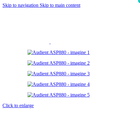
Skip to navigation
Skip to main content
i
Click to enlarge