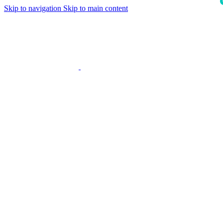
Skip to navigation
Skip to main content
i