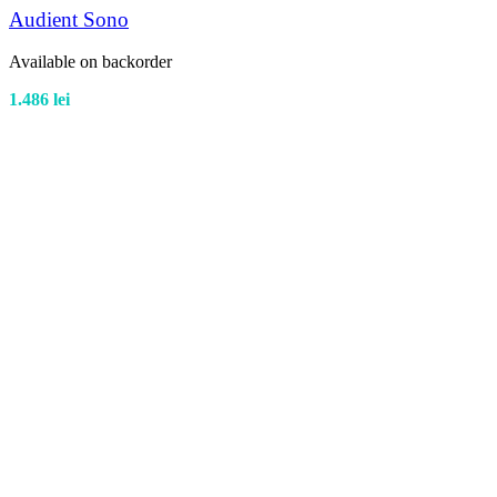
Audient Sono
Available on backorder
1.486
lei