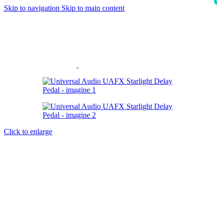
Skip to navigation
Skip to main content
i
Click to enlarge