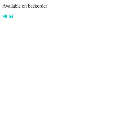
Available on backorder
90
lei