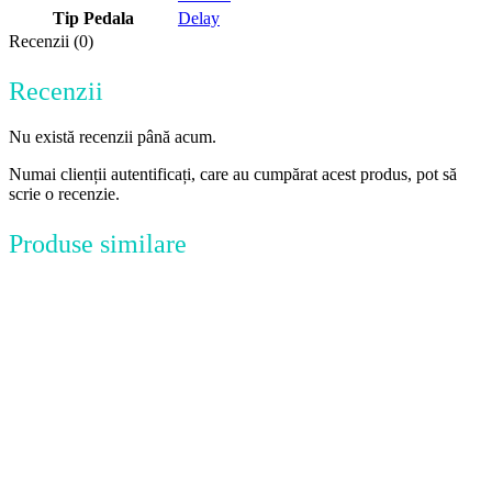
Tip Pedala
Delay
Recenzii (0)
Recenzii
Nu există recenzii până acum.
Numai clienții autentificați, care au cumpărat acest produs, pot să
scrie o recenzie.
Produse similare