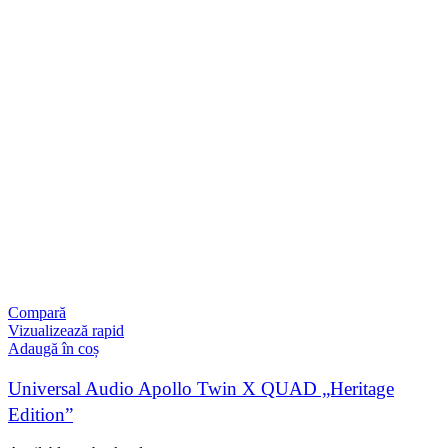
Compară
Vizualizează rapid
Adaugă în coș
Universal Audio Apollo Twin X QUAD „Heritage
Edition”