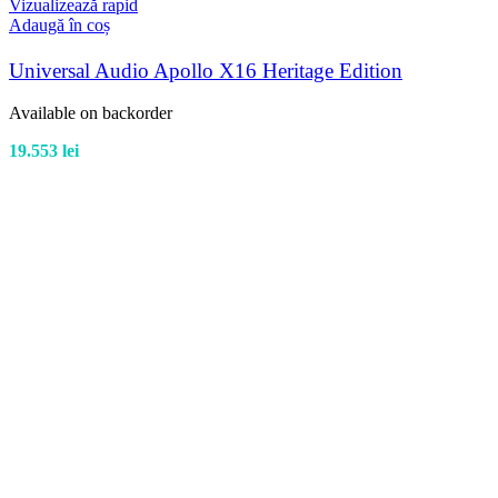
Vizualizează rapid
Adaugă în coș
Universal Audio Apollo X16 Heritage Edition
Available on backorder
19.553
lei