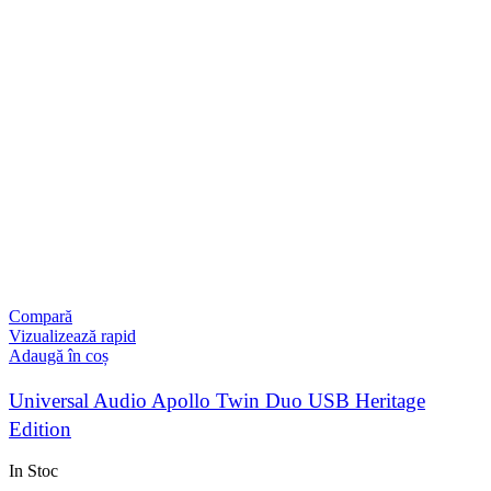
Compară
Vizualizează rapid
Adaugă în coș
Universal Audio Apollo Twin Duo USB Heritage
Edition
In Stoc