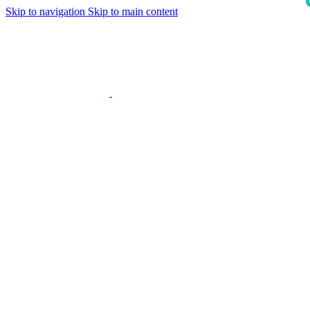
Skip to navigation
Skip to main content
i