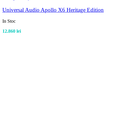
Universal Audio Apollo X6 Heritage Edition
In Stoc
12.860
lei