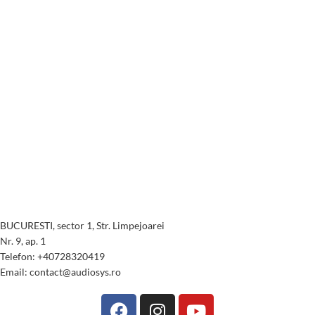
BUCURESTI, sector 1, Str. Limpejoarei
Nr. 9, ap. 1
Telefon: +40728320419
Email: contact@audiosys.ro