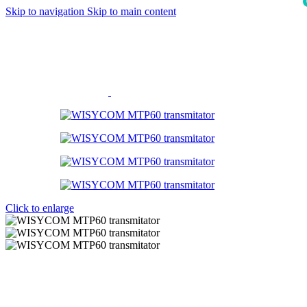
Skip to navigation
Skip to main content
i
Click to enlarge