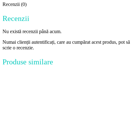
Recenzii (0)
Recenzii
Nu există recenzii până acum.
Numai clienții autentificați, care au cumpărat acest produs, pot să
scrie o recenzie.
Produse similare