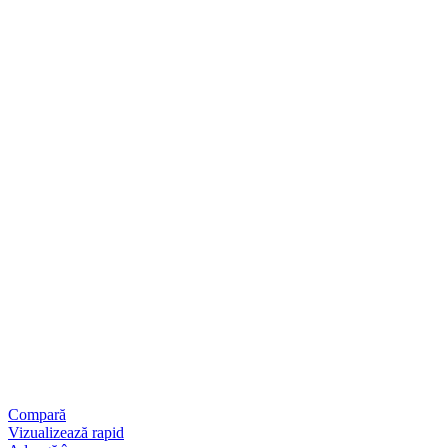
Compară
Vizualizează rapid