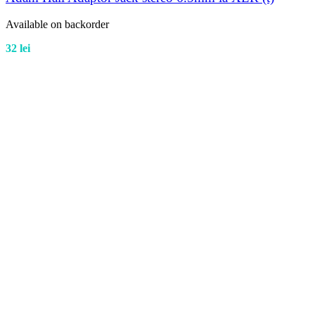
Available on backorder
32
lei