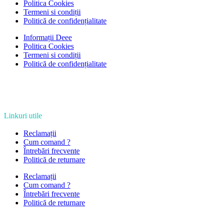
Politica Cookies
Termeni si condiții
Politică de confidențialitate
Informații Deee
Politica Cookies
Termeni si condiții
Politică de confidențialitate
Linkuri utile
Reclamații
Cum comand ?
Întrebări frecvente
Politică de returnare
Reclamații
Cum comand ?
Întrebări frecvente
Politică de returnare