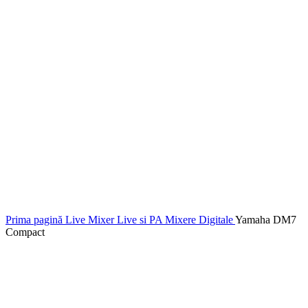
Prima pagină
Live
Mixer Live si PA
Mixere Digitale
Yamaha DM7
Compact