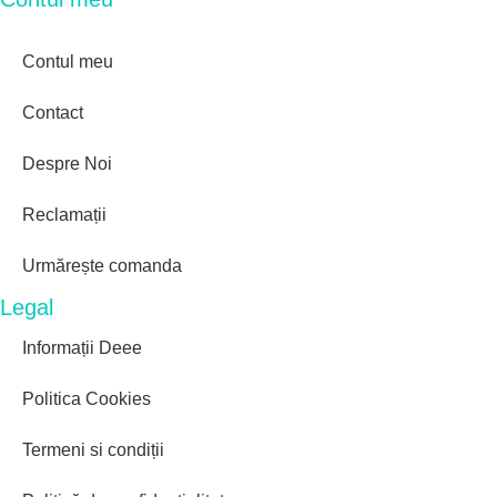
Contul meu
Contact
Despre Noi
Reclamații
Urmărește comanda
Legal
Informații Deee
Politica Cookies
Termeni si condiții