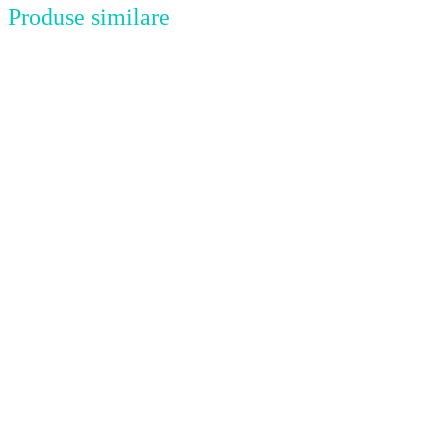
Produse similare