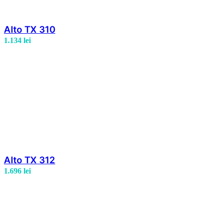
Alto TX 310
1.134
lei
Alto TX 312
1.696
lei