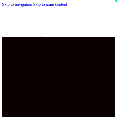
Skip to navigation
Skip to main content
i