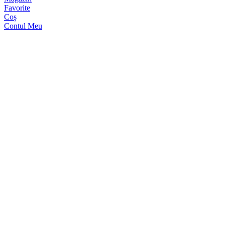
Favorite
Coș
Contul Meu