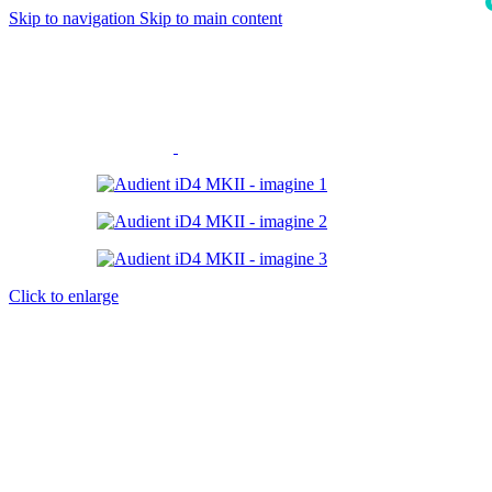
Skip to navigation
Skip to main content
i
Click to enlarge