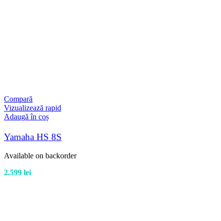
Compară
Vizualizează rapid
Adaugă în coș
Yamaha HS 8S
Available on backorder
2.599
lei