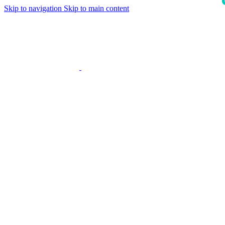
Skip to navigation
Skip to main content
i