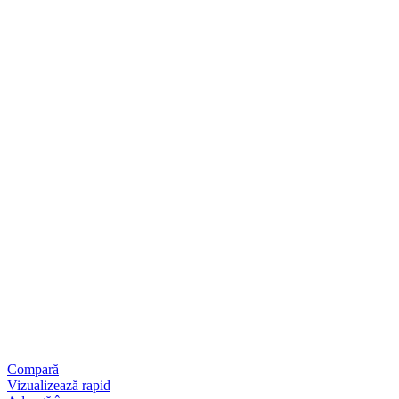
Compară
Vizualizează rapid