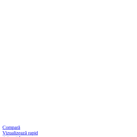
Compară
Vizualizează rapid