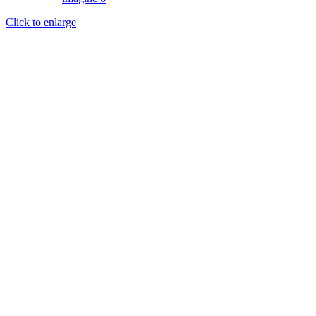
Click to enlarge