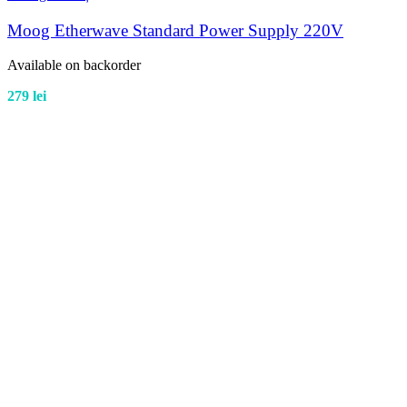
Moog Etherwave Standard Power Supply 220V
Available on backorder
279
lei