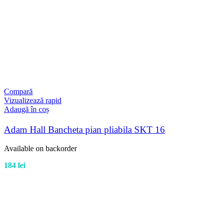
Compară
Vizualizează rapid
Adaugă în coș
Adam Hall Bancheta pian pliabila SKT 16
Available on backorder
184
lei