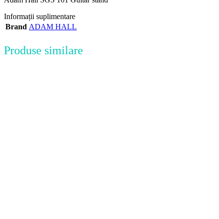
Informații suplimentare
Brand
ADAM HALL
Produse similare