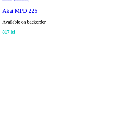
Akai MPD 226
Available on backorder
817
lei