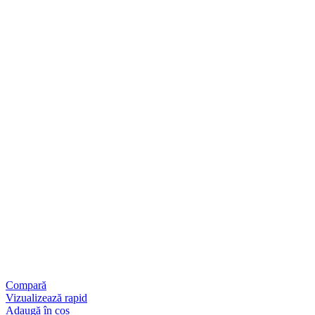
Compară
Vizualizează rapid
Adaugă în coș