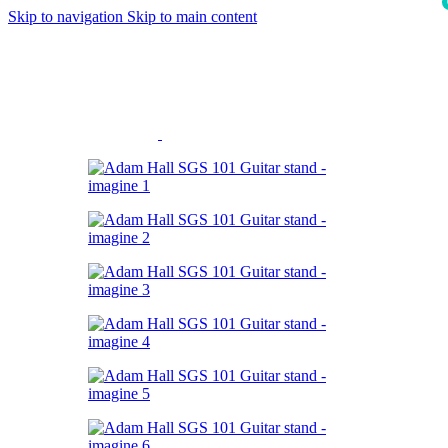
Skip to navigation
Skip to main content
i