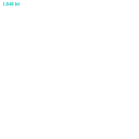
1.848
lei