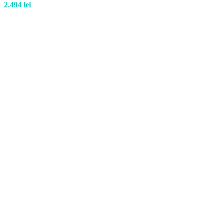
2.494
lei