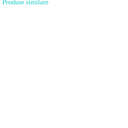
Produse similare