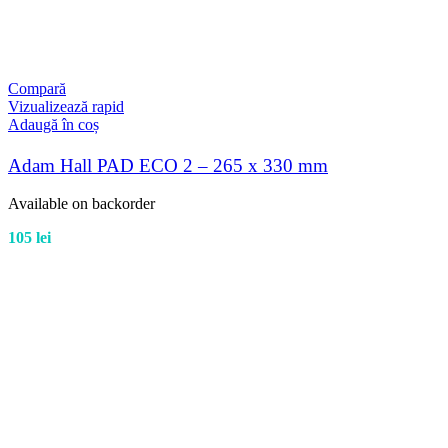
Compară
Vizualizează rapid
Adaugă în coș
Adam Hall PAD ECO 2 – 265 x 330 mm
Available on backorder
105
lei