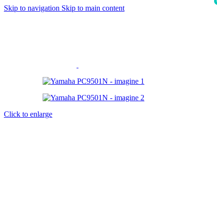
Skip to navigation
Skip to main content
i
Click to enlarge