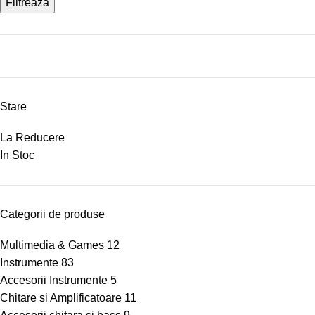
Filtrează
Stare
La Reducere
In Stoc
Categorii de produse
Multimedia & Games
12
Instrumente
83
Accesorii Instrumente
5
Chitare si Amplificatoare
11