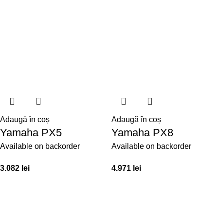
Adaugă în coș
Adaugă în coș
Yamaha PX5
Yamaha PX8
Available on backorder
Available on backorder
3.082
lei
4.971
lei