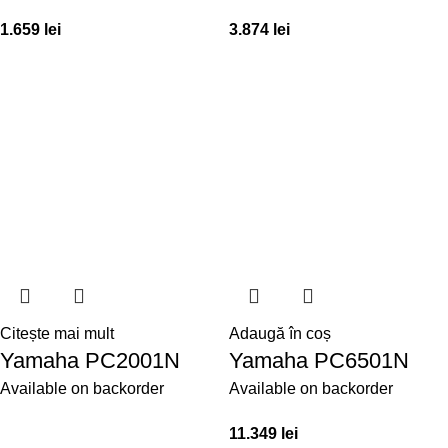
1.659
lei
3.874
lei
Citește mai mult
Adaugă în coș
Yamaha PC2001N
Yamaha PC6501N
Available on backorder
Available on backorder
11.349
lei