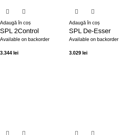
Adaugă în coș
Adaugă în coș
SPL 2Control
SPL De-Esser
Available on backorder
Available on backorder
3.344
lei
3.029
lei