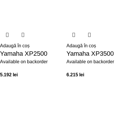
Adaugă în coș
Adaugă în coș
Yamaha XP2500
Yamaha XP3500
Available on backorder
Available on backorder
5.192
lei
6.215
lei