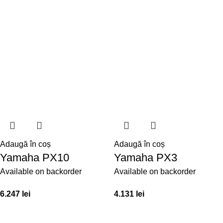
Adaugă în coș
Adaugă în coș
Yamaha PX10
Yamaha PX3
Available on backorder
Available on backorder
6.247
lei
4.131
lei