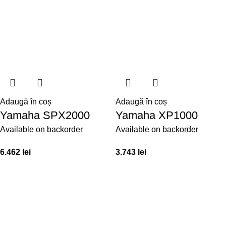
Adaugă în coș
Adaugă în coș
Yamaha SPX2000
Yamaha XP1000
Available on backorder
Available on backorder
6.462
lei
3.743
lei