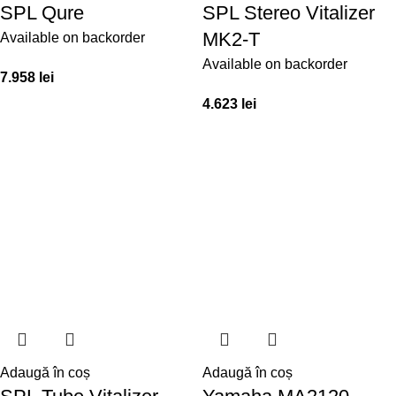
SPL Qure
SPL Stereo Vitalizer
MK2-T
Available on backorder
Available on backorder
7.958
lei
4.623
lei
Adaugă în coș
Adaugă în coș