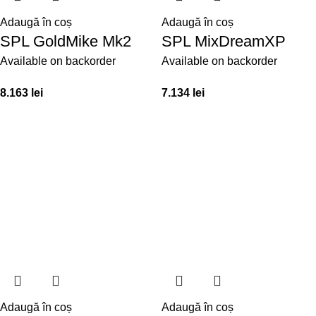
Adaugă în coș
Adaugă în coș
SPL GoldMike Mk2
SPL MixDreamXP
Available on backorder
Available on backorder
8.163
lei
7.134
lei
Adaugă în coș
Adaugă în coș