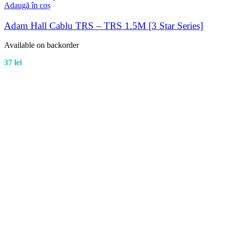
Adaugă în coș
Adam Hall Cablu TRS – TRS 1.5M [3 Star Series]
Available on backorder
37
lei