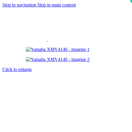
Skip to navigation
Skip to main content
i
Click to enlarge