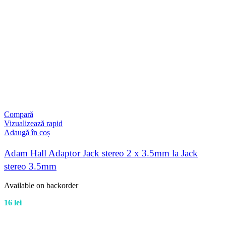
Compară
Vizualizează rapid
Adaugă în coș
Adam Hall Adaptor Jack stereo 2 x 3.5mm la Jack
stereo 3.5mm
Available on backorder
16
lei