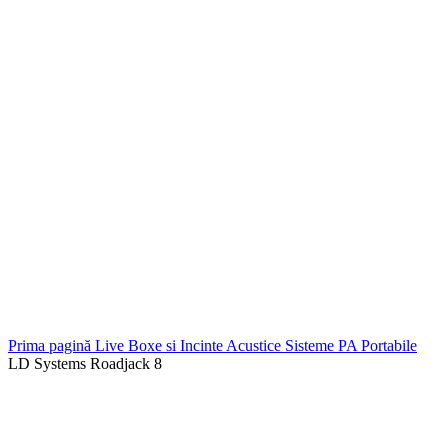
Prima pagină
Live
Boxe si Incinte Acustice
Sisteme PA Portabile
LD Systems Roadjack 8