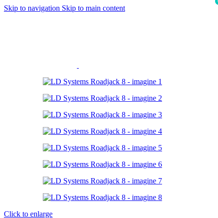
Skip to navigation
Skip to main content
i
Click to enlarge