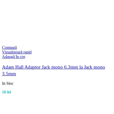
Compară
Vizualizează rapid
Adaugă în coș
Adam Hall Adaptor Jack mono 6.3mm la Jack mono
3.5mm
In Stoc
16
lei