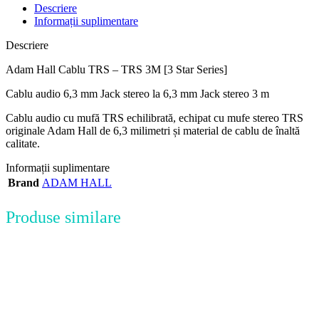
Descriere
Informații suplimentare
Descriere
Adam Hall Cablu TRS – TRS 3M [3 Star Series]
Cablu audio 6,3 mm Jack stereo la 6,3 mm Jack stereo 3 m
Cablu audio cu mufă TRS echilibrată, echipat cu mufe stereo TRS
originale Adam Hall de 6,3 milimetri și material de cablu de înaltă
calitate.
Informații suplimentare
Brand
ADAM HALL
Produse similare