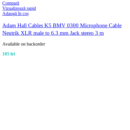
Compară
Vizualizează rapid
Adaugă în coș
Adam Hall Cables K5 BMV 0300 Microphone Cable
Neutrik XLR male to 6.3 mm Jack stereo 3 m
Available on backorder
105
lei