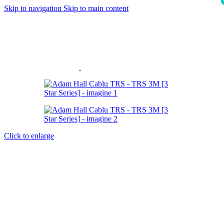
Skip to navigation
Skip to main content
i
Click to enlarge