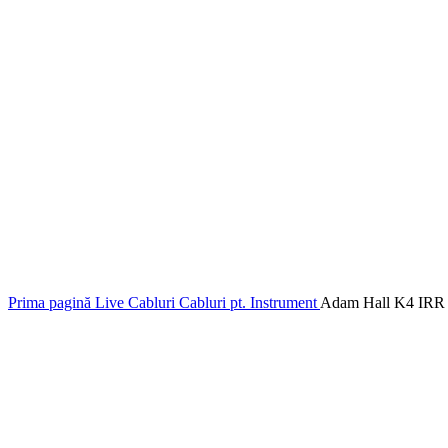
Prima pagină
Live
Cabluri
Cabluri pt. Instrument
Adam Hall K4 IRR 