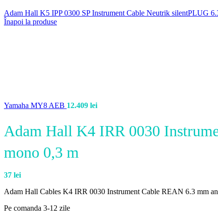
Adam Hall K5 IPP 0300 SP Instrument Cable Neutrik silentPLUG 
Înapoi la produse
Yamaha MY8 AEB
12.409
lei
Adam Hall K4 IRR 0030 Instrume
mono 0,3 m
37
lei
Adam Hall Cables K4 IRR 0030 Instrument Cable REAN 6.3 mm ang
Pe comanda 3-12 zile