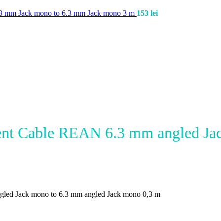
6.3 mm Jack mono to 6.3 mm Jack mono 3 m
153
lei
nt Cable REAN 6.3 mm angled Jac
led Jack mono to 6.3 mm angled Jack mono 0,3 m