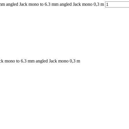
mm angled Jack mono to 6.3 mm angled Jack mono 0,3 m
k mono to 6.3 mm angled Jack mono 0,3 m