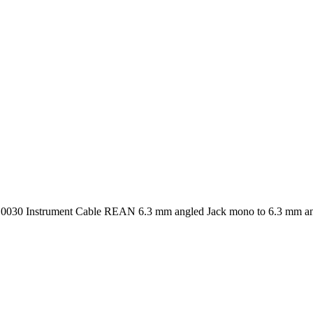
0030 Instrument Cable REAN 6.3 mm angled Jack mono to 6.3 mm an