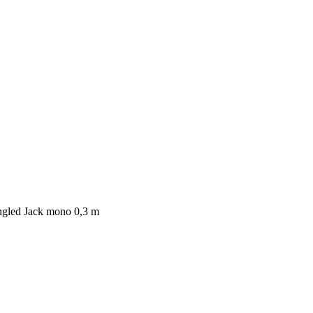
gled Jack mono 0,3 m