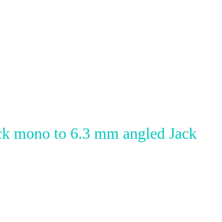
k mono to 6.3 mm angled Jack