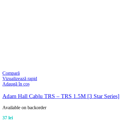
Compară
Vizualizează rapid
Adaugă în coș
Adam Hall Cablu TRS – TRS 1.5M [3 Star Series]
Available on backorder
37
lei