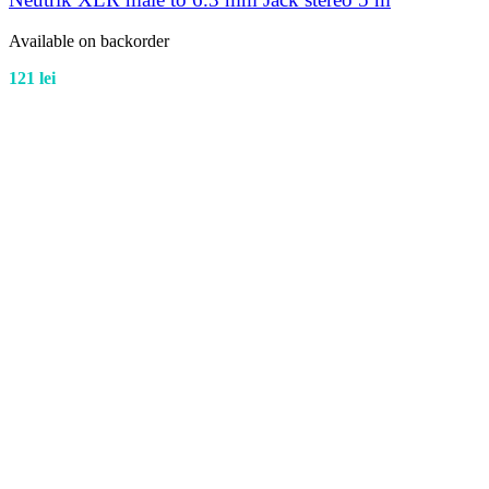
Available on backorder
121
lei