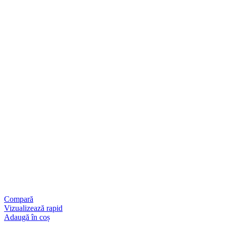
Compară
Vizualizează rapid
Adaugă în coș