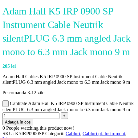
Adam Hall K5 IRP 0900 SP
Instrument Cable Neutrik
silentPLUG 6.3 mm angled Jack
mono to 6.3 mm Jack mono 9 m
205
lei
Adam Hall Cables K5 IRP 0900 SP Instrument Cable Neutrik
silentPLUG 6.3 mm angled Jack mono to 6.3 mm Jack mono 9 m
Pe comanda 3-12 zile
Cantitate Adam Hall K5 IRP 0900 SP Instrument Cable Neutrik
silentPLUG 6.3 mm angled Jack mono to 6.3 mm Jack mono 9 m
Adaugă în coș
0
People watching this product now!
SKU:
K5IRP0900SP
Categorii:
Cabluri
,
Cabluri pt. Instrument
,