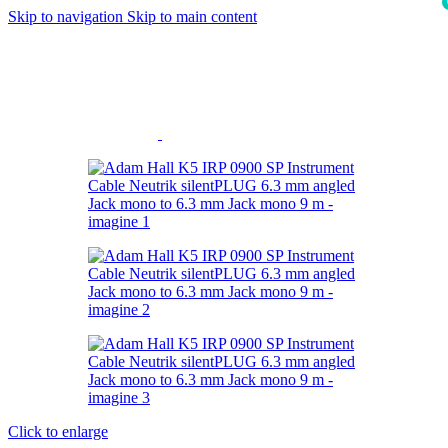
Skip to navigation
Skip to main content
i
Click to enlarge