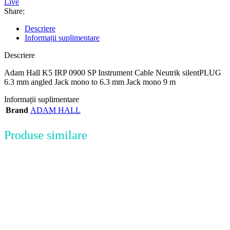
Live
Share:
Descriere
Informații suplimentare
Descriere
Adam Hall K5 IRP 0900 SP Instrument Cable Neutrik silentPLUG
6.3 mm angled Jack mono to 6.3 mm Jack mono 9 m
Informații suplimentare
Brand
ADAM HALL
Produse similare