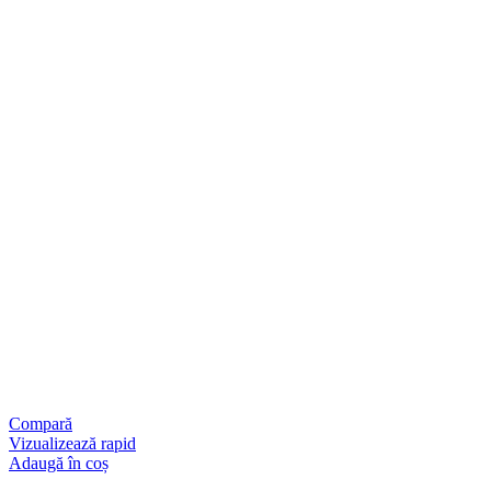
Compară
Vizualizează rapid
Adaugă în coș