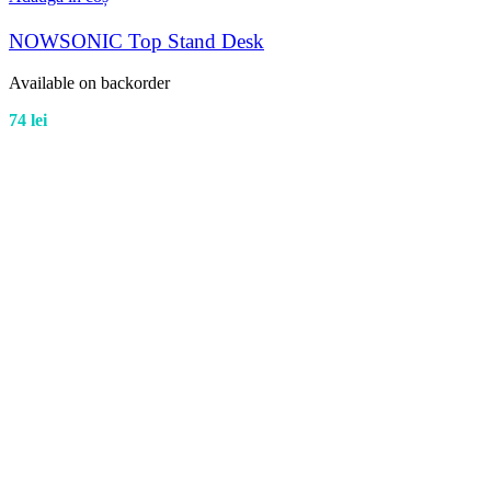
NOWSONIC Top Stand Desk
Available on backorder
74
lei