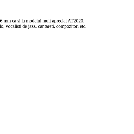
6 mm ca si la modelul mult apreciat AT2020.
 vocalisti de jazz, cantareti, compozitori etc.