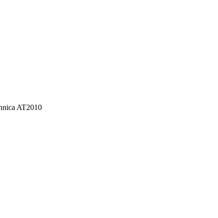
hnica AT2010