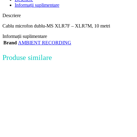
Informații suplimentare
Descriere
Cablu microfon dublu-MS XLR7F – XLR7M, 10 metri
Informații suplimentare
Brand
AMBIENT RECORDING
Produse similare