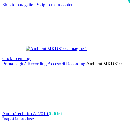
Skip to navigation
Skip to main content
i
Click to enlarge
Prima pagină
Recording
Accesorii Recording
Ambient MKDS10
Audio-Technica AT2010
520
lei
Înapoi la produse