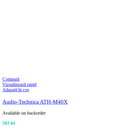
Compară
Vizualizează rapid
Adaugă în coș
Audio-Technica ATH-M40X
Available on backorder
583
lei