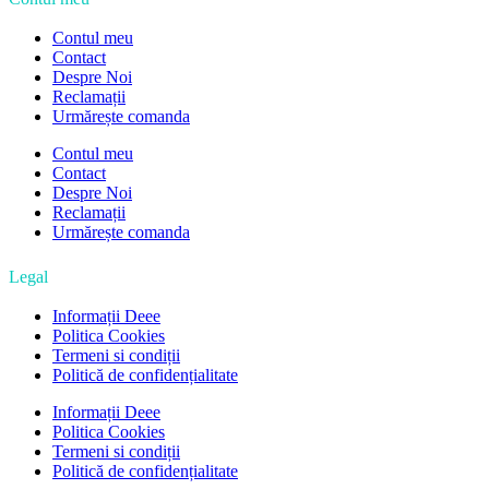
Contul meu
Contact
Despre Noi
Reclamații
Urmărește comanda
Contul meu
Contact
Despre Noi
Reclamații
Urmărește comanda
Legal
Informații Deee
Politica Cookies
Termeni si condiții
Politică de confidențialitate
Informații Deee
Politica Cookies
Termeni si condiții
Politică de confidențialitate