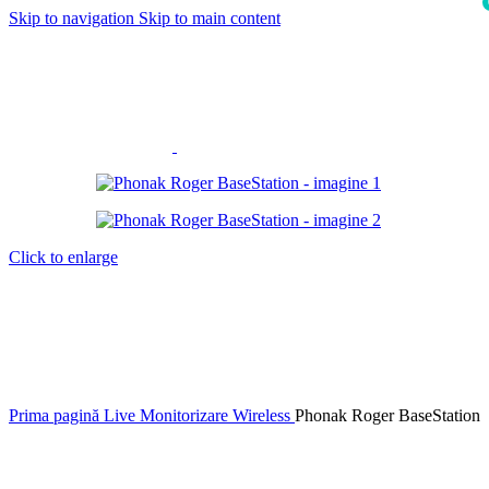
Skip to navigation
Skip to main content
i
Click to enlarge
Prima pagină
Live
Monitorizare Wireless
Phonak Roger BaseStation