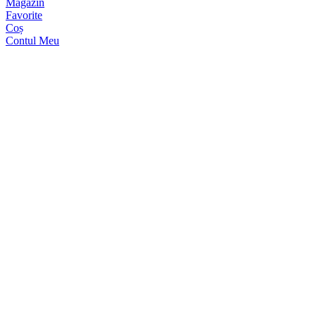
Magazin
Favorite
Coș
Contul Meu