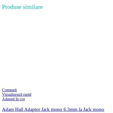
Produse similare
Compară
Vizualizează rapid
Adaugă în coș
Adam Hall Adaptor Jack mono 6.3mm la Jack mono