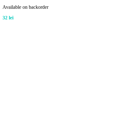
Available on backorder
32
lei