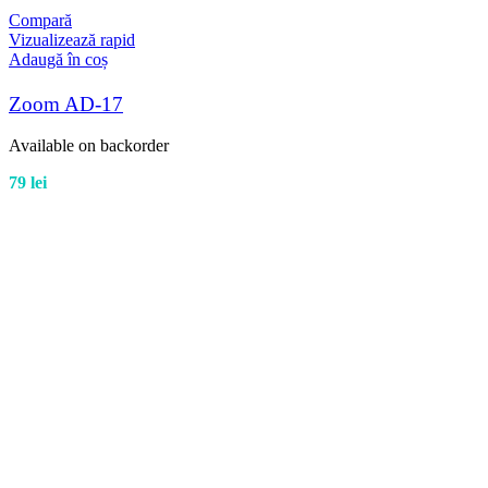
Compară
Vizualizează rapid
Adaugă în coș
Zoom AD-17
Available on backorder
79
lei