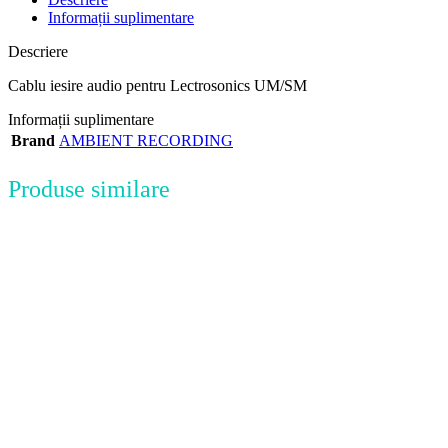
Informații suplimentare
Descriere
Cablu iesire audio pentru Lectrosonics UM/SM
Informații suplimentare
Brand
AMBIENT RECORDING
Produse similare