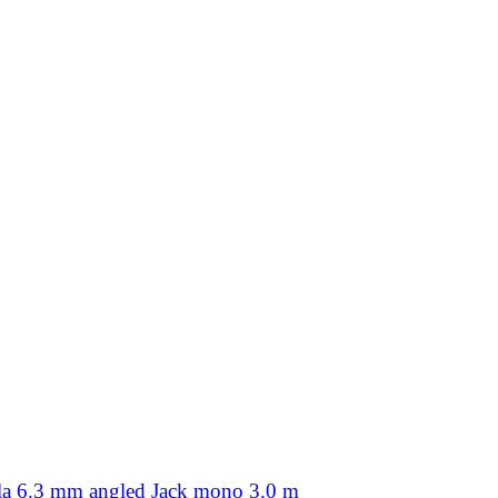
a 6.3 mm angled Jack mono 3.0 m