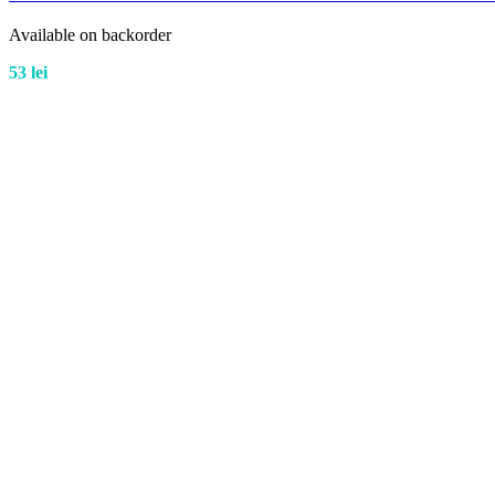
Available on backorder
53
lei