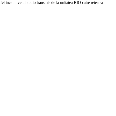
el incat nivelul audio transmis de la unitatea RIO catre retea sa