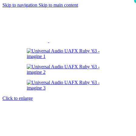
Skip to navigation
Skip to main content
i
Click to enlarge