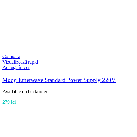
Compară
Vizualizează rapid
Adaugă în coș
Moog Etherwave Standard Power Supply 220V
Available on backorder
279
lei