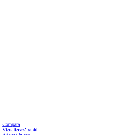
Compară
Vizualizează rapid