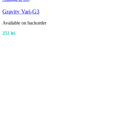
Gravity Vari-G3
Available on backorder
252
lei