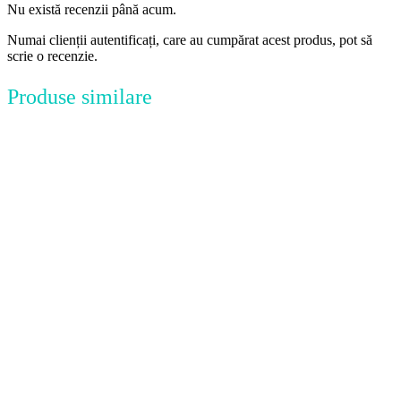
Nu există recenzii până acum.
Numai clienții autentificați, care au cumpărat acest produs, pot să
scrie o recenzie.
Produse similare