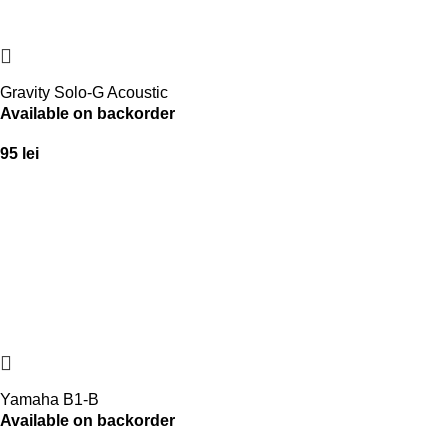
Gravity Solo-G Acoustic
Available on backorder
95
lei
Yamaha B1-B
Available on backorder