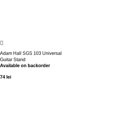
Adam Hall SGS 103 Universal
Guitar Stand
Available on backorder
74
lei