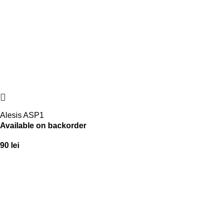
Alesis ASP1
Available on backorder
90
lei