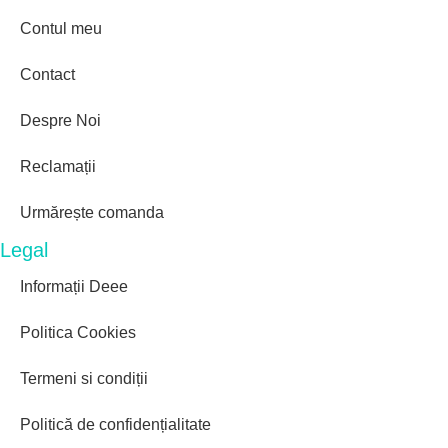
Contul meu
Contact
Despre Noi
Reclamații
Urmărește comanda
Legal
Informații Deee
Politica Cookies
Termeni si condiții
Politică de confidențialitate