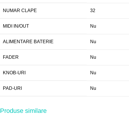
NUMAR CLAPE
32
MIDI IN/OUT
Nu
ALIMENTARE BATERIE
Nu
FADER
Nu
KNOB-URI
Nu
PAD-URI
Nu
Produse similare