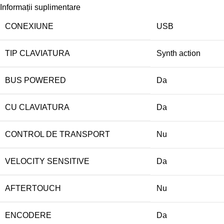
Informații suplimentare
CONEXIUNE
USB
TIP CLAVIATURA
Synth action
BUS POWERED
Da
CU CLAVIATURA
Da
CONTROL DE TRANSPORT
Nu
VELOCITY SENSITIVE
Da
AFTERTOUCH
Nu
ENCODERE
Da