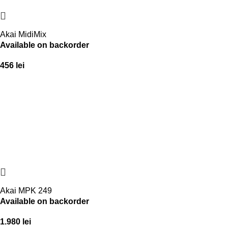
Akai MidiMix
Available on backorder
456
lei
Akai MPK 249
Available on backorder
1.980
lei