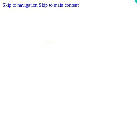
Skip to navigation
Skip to main content
i