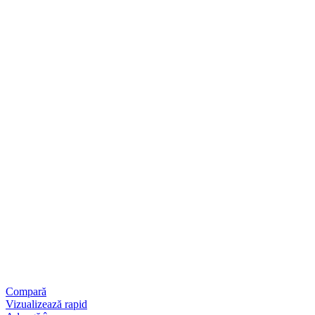
Compară
Vizualizează rapid