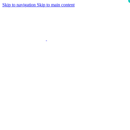
Skip to navigation
Skip to main content
i