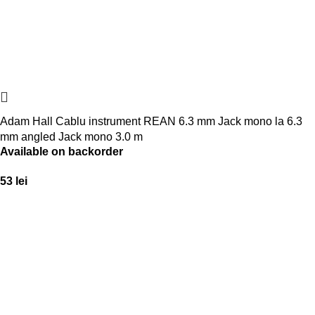
Adam Hall Cablu instrument REAN 6.3 mm Jack mono la 6.3
mm angled Jack mono 3.0 m
Available on backorder
53
lei