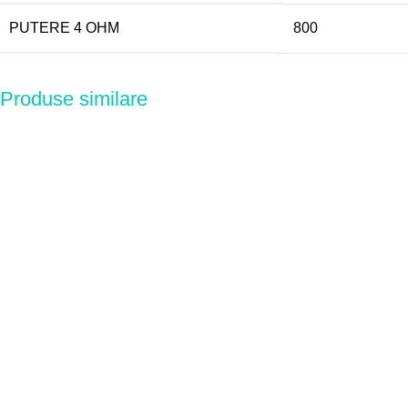
PUTERE 4 OHM
800
Produse similare