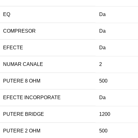
EQ
Da
COMPRESOR
Da
EFECTE
Da
NUMAR CANALE
2
PUTERE 8 OHM
500
EFECTE INCORPORATE
Da
PUTERE BRIDGE
1200
PUTERE 2 OHM
500