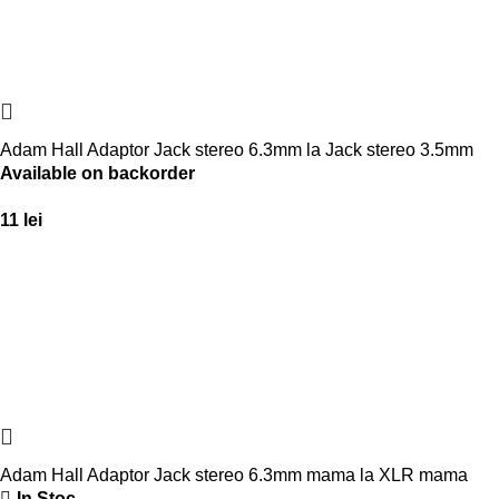
Adam Hall Adaptor Jack stereo 6.3mm la Jack stereo 3.5mm
Available on backorder
11
lei
Adam Hall Adaptor Jack stereo 6.3mm mama la XLR mama
In Stoc