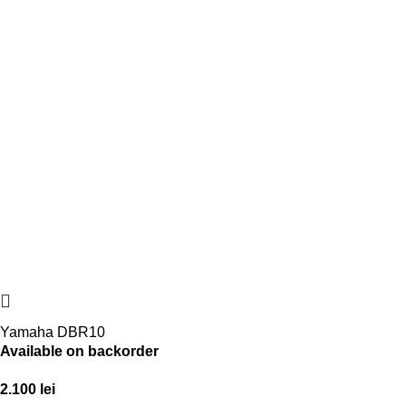
Yamaha DBR10
Available on backorder
2.100
lei