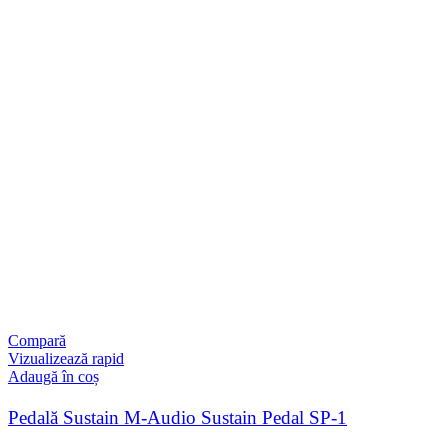
Compară
Vizualizează rapid
Adaugă în coș
Pedală Sustain M-Audio Sustain Pedal SP-1