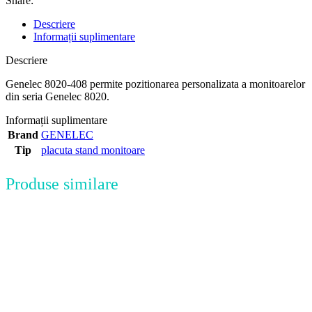
Share:
Descriere
Informații suplimentare
Descriere
Genelec 8020-408 permite pozitionarea personalizata a monitoarelor
din seria Genelec 8020.
Informații suplimentare
Brand
GENELEC
Tip
placuta stand monitoare
Produse similare