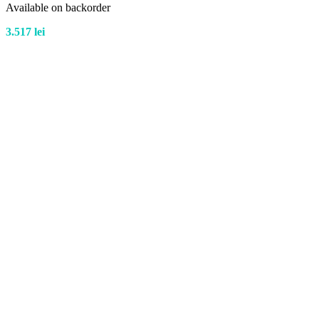
Available on backorder
3.517
lei