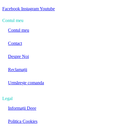
Facebook
Instagram
Youtube
Contul meu
Contul meu
Contact
Despre Noi
Reclamații
Urmărește comanda
Legal
Informații Deee
Politica Cookies