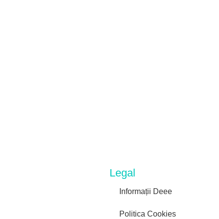
Legal
Informații Deee
Politica Cookies