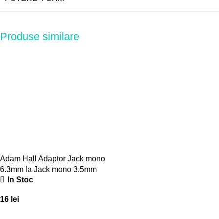
Produse similare
Adam Hall Adaptor Jack mono
6.3mm la Jack mono 3.5mm
In Stoc
16
lei