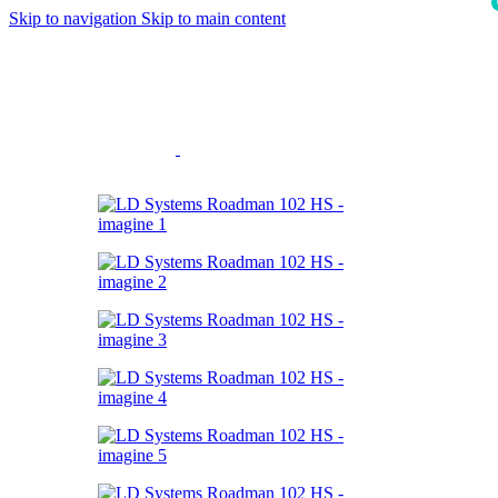
Skip to navigation
Skip to main content
i