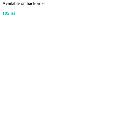
Available on backorder
105
lei