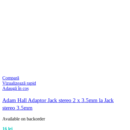
Compară
Vizualizează rapid
Adaugă în coș
Adam Hall Adaptor Jack stereo 2 x 3.5mm la Jack
stereo 3.5mm
Available on backorder
16
lei