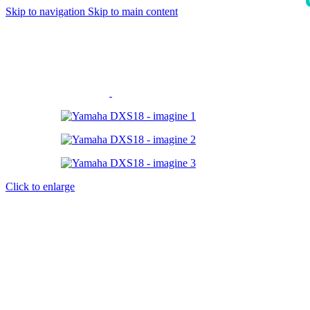
Skip to navigation
Skip to main content
i
Click to enlarge