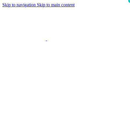
Skip to navigation
Skip to main content
i