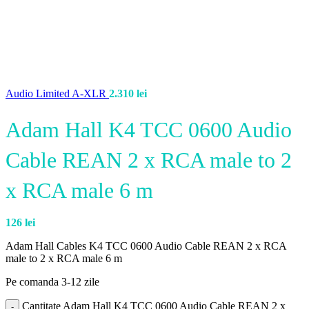
Audio Limited A-XLR
2.310
lei
Adam Hall K4 TCC 0600 Audio
Cable REAN 2 x RCA male to 2
x RCA male 6 m
126
lei
Adam Hall Cables K4 TCC 0600 Audio Cable REAN 2 x RCA
male to 2 x RCA male 6 m
Pe comanda 3-12 zile
Cantitate Adam Hall K4 TCC 0600 Audio Cable REAN 2 x