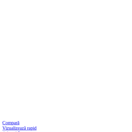
Compară
Vizualizează rapid