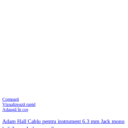
Compară
Vizualizează rapid
Adaugă în coș
Adam Hall Cablu pentru instrument 6.3 mm Jack mono